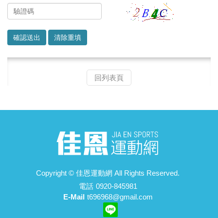
清除重填
回列表頁
Copyright ©
佳恩運動網
All Rights Reserved.
電話
0920-845981
E-Mail
t696968@gmail.com