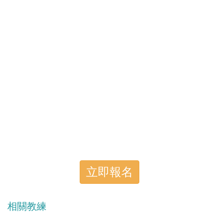
立即報名
相關教練