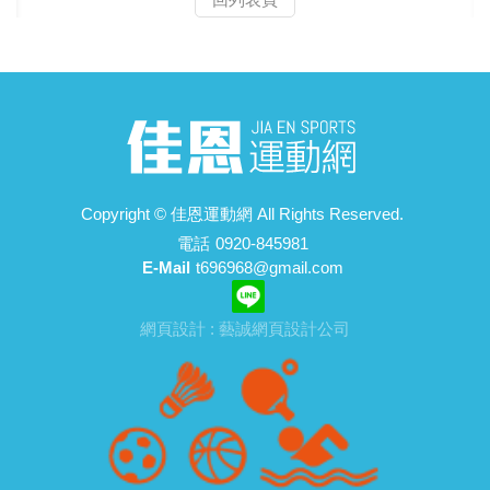
Copyright ©
佳恩運動網
All Rights Reserved.
電話
0920-845981
E-Mail
t696968@gmail.com
網頁設計 : 藝誠網頁設計公司