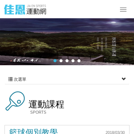
次選單
運動課程
SPORTS
籃球個別教學
2018/03/30