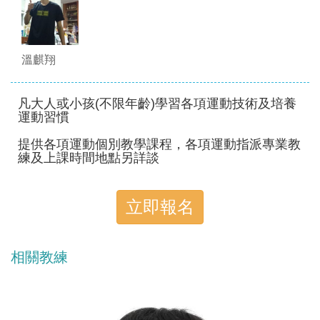
溫麒翔
凡大人或小孩(不限年齡)學習各項運動技術及培養
運動習慣
提供各項運動個別教學課程，各項運動指派專業教
練及上課時間地點另詳談
立即報名
相關教練