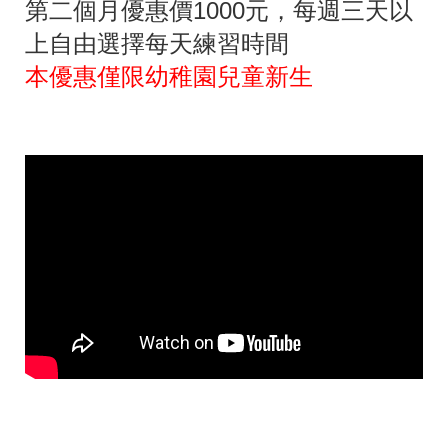
第二個月優惠價1000元，每週三天以
上自由選擇每天練習時間
本優惠僅限幼稚園兒童新生