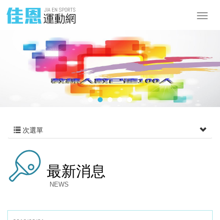
次選單
最新消息
NEWS