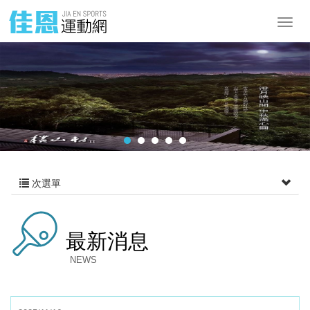
次選單
最新消息
NEWS