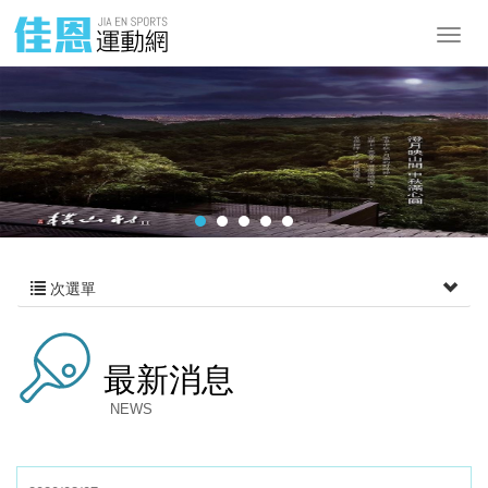
次選單
最新消息
NEWS