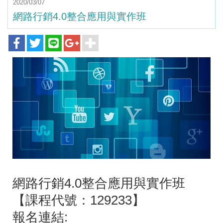
2020/03/07
網路行銷4.0整合應用與實作班
網路行銷4.0整合應用與實作班
【課程代號：129233】
報名連結: