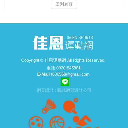
回列表頁
Copyright ©
佳恩運動網
All Rights Reserved.
電話
0920-845981
E-Mail
t696968@gmail.com
網頁設計 : 藝誠網頁設計公司