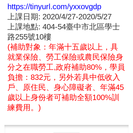
https://tinyurl.com/yxxovgdp
上課日期: 2020/4/27-2020/5/27
上課地點: 404-54臺中市北區學士
路255號10樓
(補助對象：年滿十五歲以上，具
就業保險、勞工保險或農民保險身
分之在職勞工,政府補助80%，學員
負擔：832元，另外若具中低收入
戶、原住民、身心障礙者、年滿45
歲以上身份者可補助全額100%訓
練費用。)