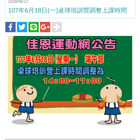
2018/06/12
107年6月18日(一)桌球培訓營調整上課時間