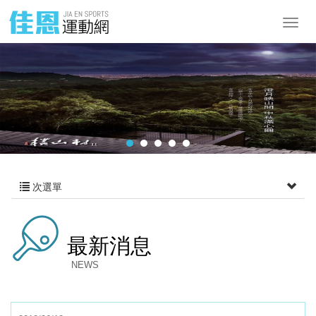
次選單
最新消息
NEWS