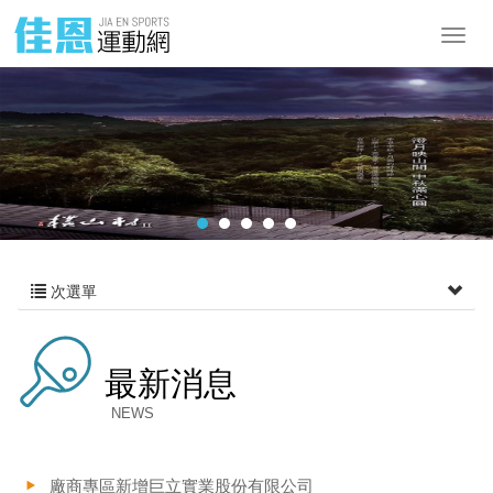
次選單
最新消息
NEWS
廠商專區新增巨立實業股份有限公司