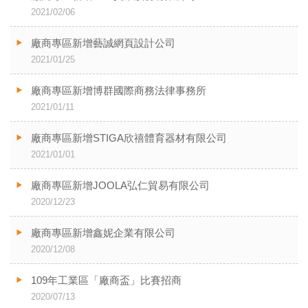
2021/02/06
廠商專區新增藝誠網頁設計公司
2021/01/25
廠商專區新增博群國際商務法律事務所
2021/01/11
廠商專區新增STIGA欣禧體育器材有限公司
2021/01/01
廠商專區新增JOOLA弘仁貿易有限公司
2020/12/23
廠商專區新增鑫妮企業有限公司
2020/12/08
109年工業區「廠商盃」比賽招商
2020/07/13