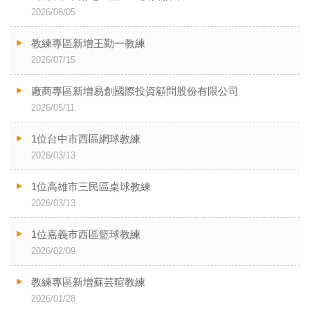
2026/08/05
教練專區新增王勤一教練
2026/07/15
廠商專區新增易創國際投資顧問股份有限公司
2026/05/11
1位台中市西區網球教練
2026/03/13
1位高雄市三民區桌球教練
2026/03/13
1位嘉義市西區籃球教練
2026/02/09
教練專區新增蘇芸暄教練
2026/01/28