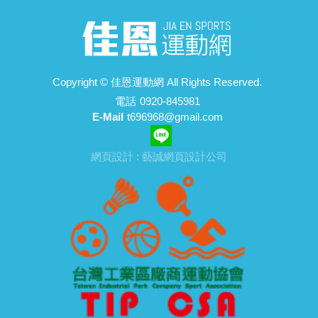
Copyright ©
佳恩運動網
All Rights Reserved.
電話
0920-845981
E-Mail
t696968@gmail.com
網頁設計 : 藝誠網頁設計公司