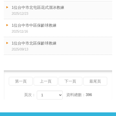
1位台中市北屯區花式溜冰教練
2025/12/23
1位台中市中區保齡球教練
2025/11/16
1位台中市北區保齡球教練
2025/09/13
第一頁
上一頁
下一頁
最尾頁
頁次：
資料總數：396