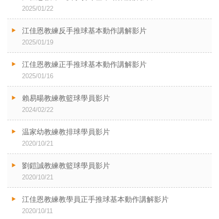
2025/01/22
江佳恩教練反手推球基本動作講解影片
2025/01/19
江佳恩教練正手推球基本動作講解影片
2025/01/16
賴易暘教練教籃球學員影片
2024/02/22
温家幼教練教排球學員影片
2020/10/21
劉鎧誠教練教籃球學員影片
2020/10/21
江佳恩教練教學員正手推球基本動作講解影片
2020/10/11