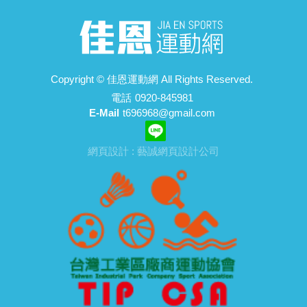
Copyright ©
佳恩運動網
All Rights Reserved.
電話
0920-845981
E-Mail
t696968@gmail.com
網頁設計 : 藝誠網頁設計公司