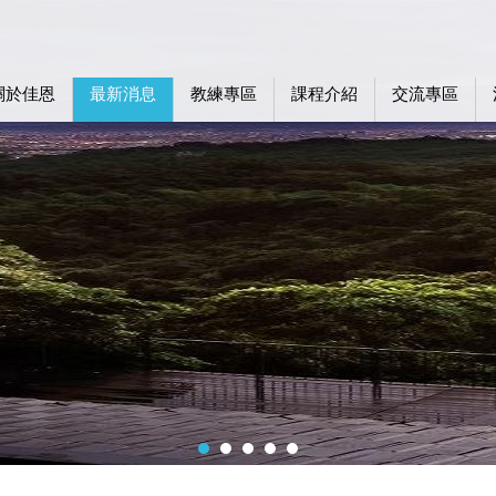
關於佳恩
最新消息
教練專區
課程介紹
交流專區