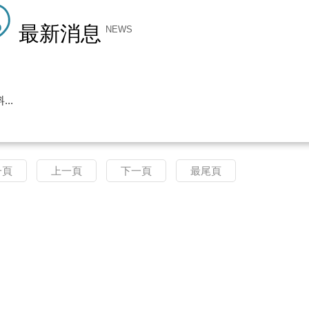
最新消息
NEWS
..
一頁
上一頁
下一頁
最尾頁