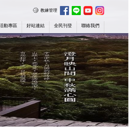
教練管理
活動專區
好站連結
全民刊登
聯絡我們