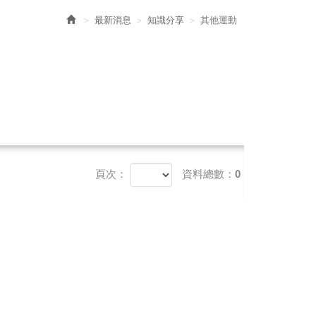
最新消息
知識分享
其他運動
頁次：
資料總數：0