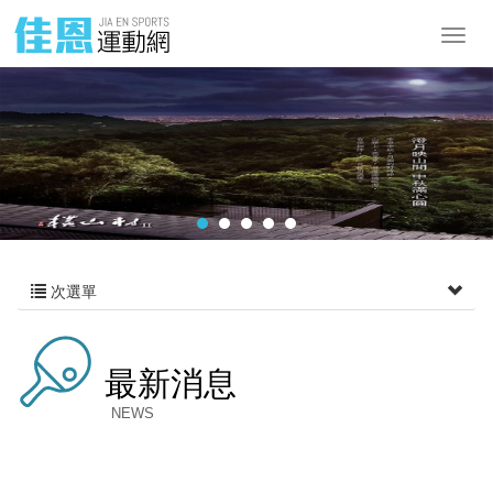
次選單
最新消息
NEWS