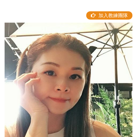
加入教練團隊