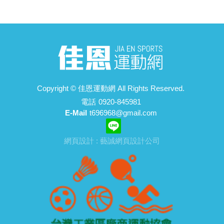
Copyright ©
佳恩運動網
All Rights Reserved.
電話
0920-845981
E-Mail
t696968@gmail.com
網頁設計 : 藝誠網頁設計公司