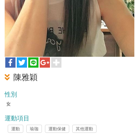
陳雅穎
性別
女
運動項目
運動
瑜珈
運動保健
其他運動