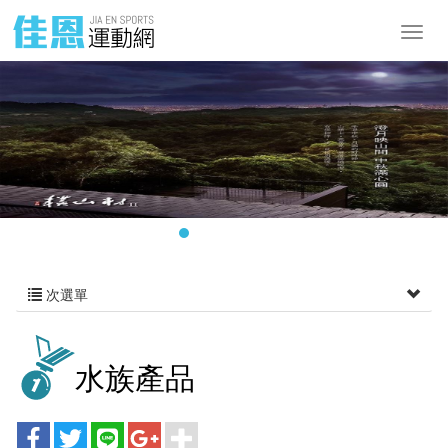
次選單
水族產品