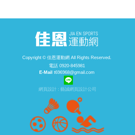
Copyright ©
佳恩運動網
All Rights Reserved.
電話
0920-845981
E-Mail
t696968@gmail.com
網頁設計 : 藝誠網頁設計公司